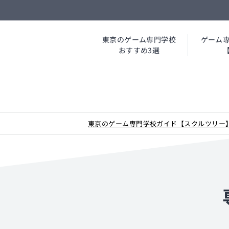
東京のゲーム専門学校
ゲーム
おすすめ3選
東京のゲーム専門学校ガイド【スクルツリー