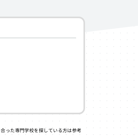
に合った専門学校を探している方は参考