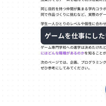
同じ目的を持つ仲間が集まる学内コラ
同で作品づくりに挑むなど、実際のゲ
学生一人ひとりのレベルや個性に合わ
ゲームを仕事にした
ゲーム専門学校への進学は決めたけれ
にはどんな職種があるのか
を知ること
次のページでは、企画、プログラミング
ぜひ参考にしてみてください。