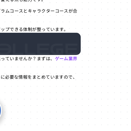
グラムコースとキャラクターコースが合
アップできる体制が整っています。
迷っていませんか？まずは、
ゲーム業界
めに必要な情報をまとめていますので、