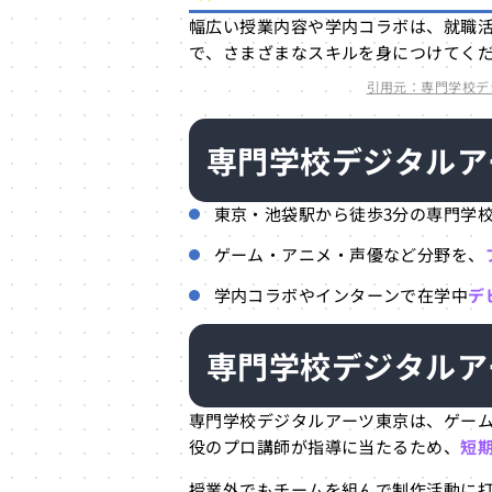
幅広い授業内容や学内コラボは、就職
で、さまざまなスキルを身につけてく
引用元：専門学校デジタルアー
専門学校デジタルア
東京・池袋駅から徒歩3分の専門学
ゲーム・アニメ・声優など分野を、
学内コラボやインターンで在学中
デ
専門学校デジタルア
専門学校デジタルアーツ東京は、ゲー
役のプロ講師が指導に当たるため、
短
授業外でもチームを組んで制作活動に