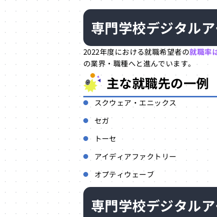
専門学校デジタルア
2022年度における就職希望者の
就職率は
の業界・職種へと進んでいます。
主な就職先の一例
スクウェア・エニックス
セガ
トーセ
アイディアファクトリー
オプティウェーブ
専門学校デジタルア