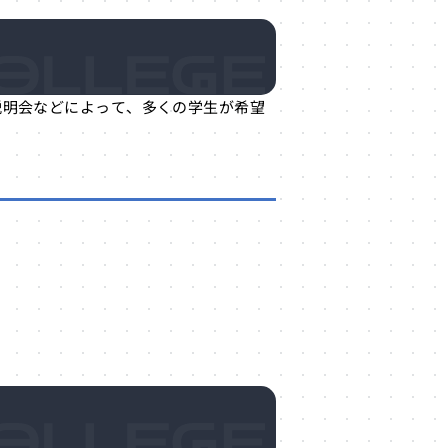
説明会などによって、多くの学生が希望