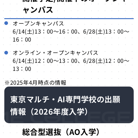
ャンパス
オープンキャンパス
6/14(土)13：00～16：00、6/28(土)13：00～
16：00
オンライン・オープンキャンパス
6/14(土)12：00～13：00、6/28(土)12：00～
13：00
※2025年4月時点の情報
東京マルチ・AI専門学校の出願
情報（2026年度入学）
総合型選抜（AO入学）