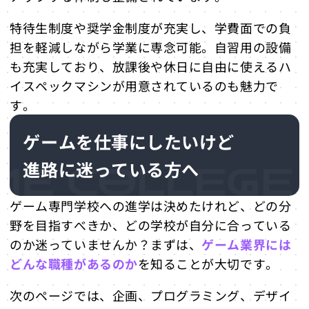
特待生制度や奨学金制度が充実し、学費面での負
担を軽減しながら学業に専念可能。自習用の設備
も充実しており、放課後や休日に自由に使えるハ
イスペックマシンが用意されているのも魅力で
す。
ゲームを仕事にしたいけど
進路に迷っている方へ
ゲーム専門学校への進学は決めたけれど、どの分
野を目指すべきか、どの学校が自分に合っている
のか迷っていませんか？まずは、
ゲーム業界には
どんな職種があるのか
を知ることが大切です。
次のページでは、企画、プログラミング、デザイ