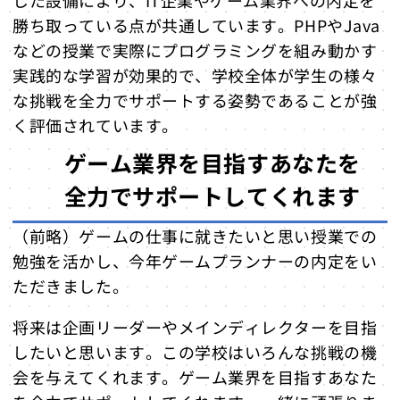
した設備により、IT企業やゲーム業界への内定を
まとめ
勝ち取っている点が共通しています。PHPやJava
学校の詳細情報
などの授業で実際にプログラミングを組み動かす
実践的な学習が効果的で、学校全体が学生の様々
な挑戦を全力でサポートする姿勢であることが強
く評価されています。
ゲーム業界を目指すあなたを
全力でサポートしてくれます
（前略）ゲームの仕事に就きたいと思い授業での
勉強を活かし、今年ゲームプランナーの内定をい
ただきました。
将来は企画リーダーやメインディレクターを目指
したいと思います。この学校はいろんな挑戦の機
会を与えてくれます。ゲーム業界を目指すあなた