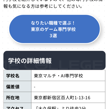
報も気になる方は参考にしてください。
なりたい職種で選ぶ！
東京のゲーム専門学校
3選
学校の詳細情報
学校名
東京マルチ・AI専門学校
偏差値
-
所在地
東京都新宿区百人町1-13-16
アクセス
「大久保駅」より徒歩2分