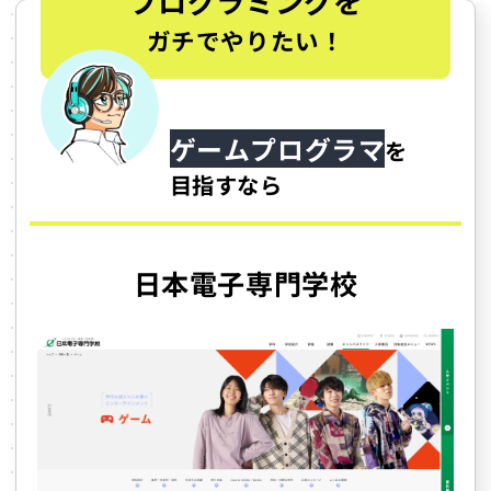
プログラミングを
ガチでやりたい！
ゲームプログラマ
を
目指すなら
日本電子専門学校