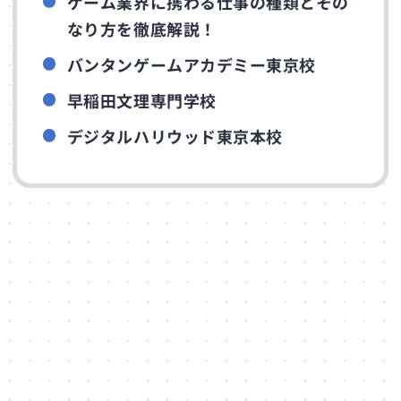
ゲーム業界に携わる仕事の種類とその
なり方を徹底解説！
バンタンゲームアカデミー東京校
早稲田文理専門学校
デジタルハリウッド東京本校