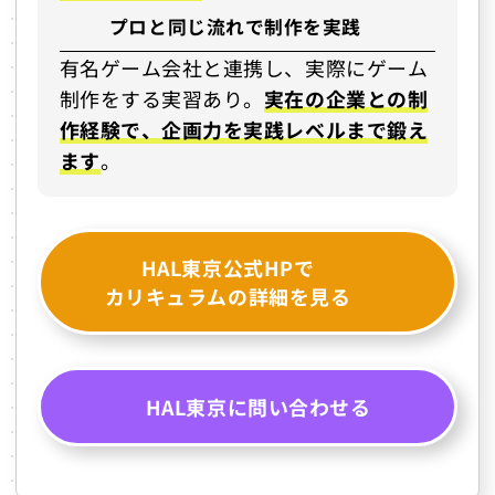
プロと同じ流れで制作を実践
有名ゲーム会社と連携し、実際にゲーム
制作をする実習あり。
実在の企業との制
作経験で、企画力を実践レベルまで鍛え
ます
。
HAL東京公式HPで
カリキュラムの詳細を見る
HAL東京に問い合わせる