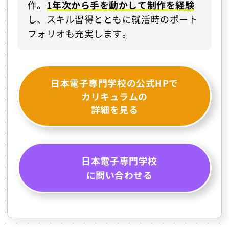
作。
1年次から手を動かして制作を経験
し、スキル習得とともに就活時のポート
フォリオも充実します。
日本電子専門学校の公式HPで
カリキュラムの
詳細を見る
日本電子専門学校
に問い合わせる