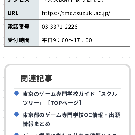
URL
https://tmc.tsuzuki.ac.jp/
電話番号
03-3371-2226
受付時間
平日9：00〜17：00
関連記事
東京のゲーム専門学校ガイド「スクル
ツリー」【TOPページ】
東京都のゲーム専門学校OC情報・出願
情報まとめ