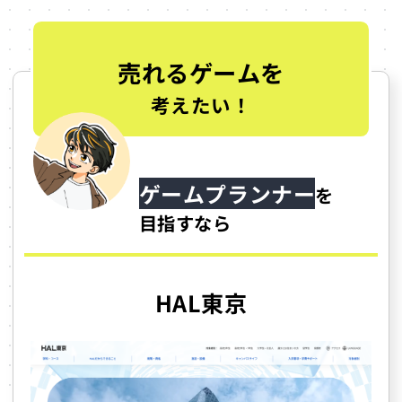
売れるゲームを
考えたい！
ゲームプランナー
を
目指すなら
HAL東京