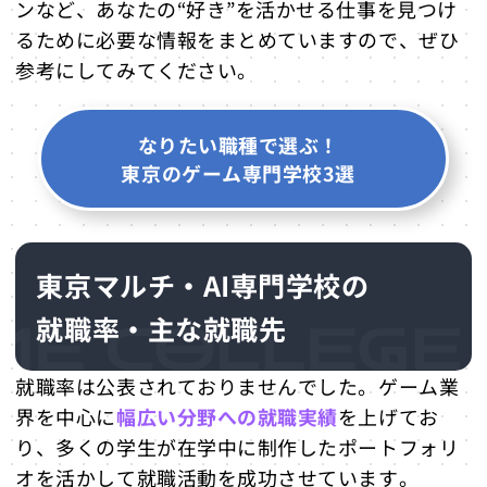
ンなど、あなたの“好き”を活かせる仕事を見つけ
るために必要な情報をまとめていますので、ぜひ
参考にしてみてください。
なりたい職種で選ぶ！
東京のゲーム専門学校3選
東京マルチ・AI専門学校の
就職率・主な就職先
就職率は公表されておりませんでした。ゲーム業
界を中心に
幅広い分野への就職実績
を上げてお
り、多くの学生が在学中に制作したポートフォリ
オを活かして就職活動を成功させています。