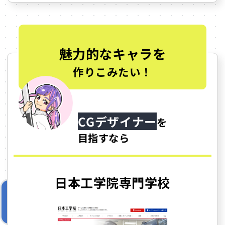
魅力的なキャラを
作りこみたい！
CGデザイナー
を
目指すなら
日本工学院専門学校
なりたい職種で選ぶ
東京のゲーム専門学校おすすめ3選