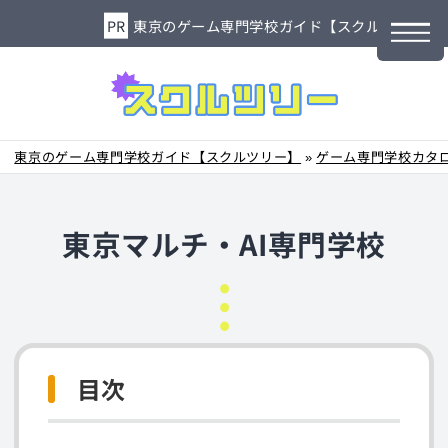
東京のゲーム専門学校ガイド【スクルツリー】
東京のゲーム専門学校ガイド【スクルツリー】
»
ゲーム専門学校カタ
東京マルチ・AI専門学校
目次