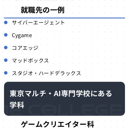
就職先の一例
サイバーエージェント
Cygame
コアエッジ
マッドボックス
スタジオ・ハードデラックス
東京マルチ・AI専門学校にある
学科
ゲームクリエイター科