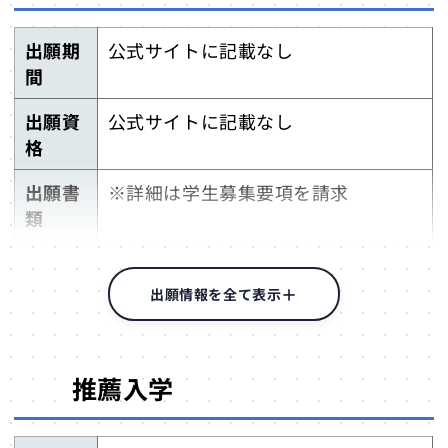
出願期
公式サイトに記載なし
間
出願資
公式サイトに記載なし
格
出願書
※詳細は学生募集要項を請求
類
出願方
※詳細は学生募集要項を請求
法
出願情報を全て表示
検定料
※詳細は学生募集要項を請求
（出願
推薦入学
料）