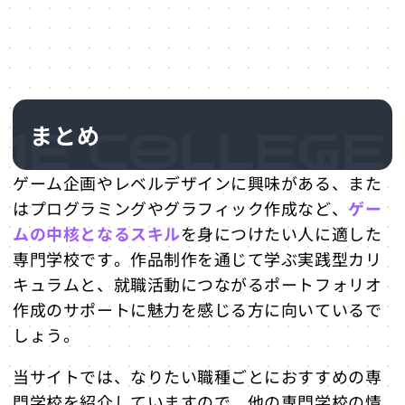
まとめ
ゲーム企画やレベルデザインに興味がある、また
はプログラミングやグラフィック作成など、
ゲー
ムの中核となるスキル
を身につけたい人に適した
専門学校です。作品制作を通じて学ぶ実践型カリ
キュラムと、就職活動につながるポートフォリオ
作成のサポートに魅力を感じる方に向いているで
しょう。
当サイトでは、なりたい職種ごとにおすすめの専
門学校を紹介していますので、他の専門学校の情