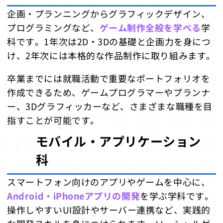
企画・プランニングからグラフィックデザイン、
プログラミングなど、
ゲーム制作全般を学べる
学
科です。1年次は2D・3Dの基礎と企画力を身につ
け、2年次には本格的な作品制作に取り組みます。
卒業までには就職活動で重要なポートフォリオを
作成できるため、ゲームプログラマーやプランナ
ー、3Dグラフィッカーなど、さまざまな職種を目
指すことが可能です。
モバイル・アプリケーション
科
スマートフォン向けのアプリやゲームを中心に、
Android・iPhoneアプリの開発
を学ぶ学科です。
操作しやすいUI設計やサーバー連携など、実践的