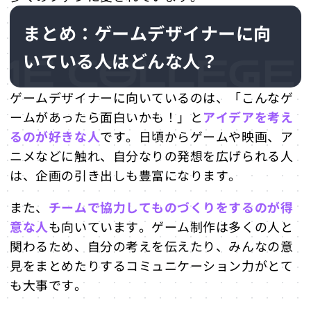
まとめ：ゲームデザイナーに向
いている人はどんな人？
ゲームデザイナーに向いているのは、「こんなゲ
ームがあったら面白いかも！」と
アイデアを考え
るのが好きな人
です。日頃からゲームや映画、ア
ニメなどに触れ、自分なりの発想を広げられる人
は、企画の引き出しも豊富になります。
また、
チームで協力してものづくりをするのが得
意な人
も向いています。ゲーム制作は多くの人と
関わるため、自分の考えを伝えたり、みんなの意
見をまとめたりするコミュニケーション力がとて
も大事です。