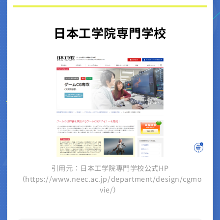
日本工学院専門学校
引用元：日本工学院専門学校公式HP
（https://www.neec.ac.jp/department/design/cgmo
vie/）