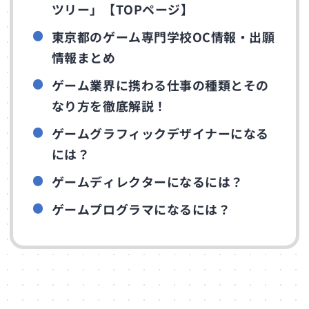
ツリー」【TOPページ】
東京都のゲーム専門学校OC情報・出願
情報まとめ
ゲーム業界に携わる仕事の種類とその
なり方を徹底解説！
ゲームグラフィックデザイナーになる
には？
ゲームディレクターになるには？
ゲームプログラマになるには？