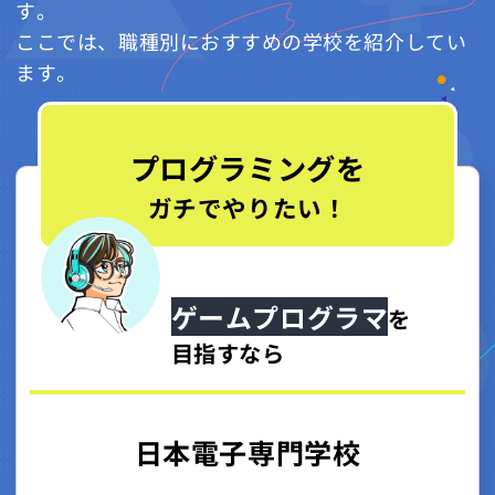
す。
ここでは、職種別におすすめの学校を紹介してい
ます。
プログラミングを
ガチでやりたい！
ゲームプログラマ
を
目指すなら
日本電子専門学校