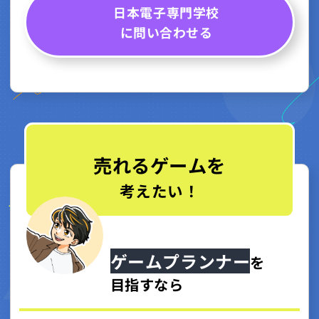
日本電子専門学校
に問い合わせる
売れるゲームを
考えたい！
ゲームプランナー
を
目指すなら