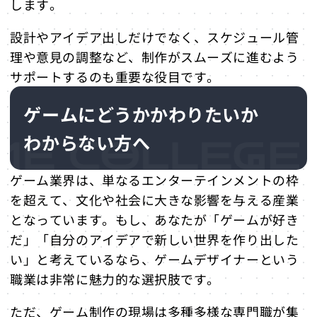
します。
設計やアイデア出しだけでなく、スケジュール管
理や意見の調整など、制作がスムーズに進むよう
サポートするのも重要な役目です。
ゲームにどうかかわりたいか
わからない方へ
ゲーム業界は、単なるエンターテインメントの枠
を超えて、文化や社会に大きな影響を与える産業
となっています。もし、あなたが「ゲームが好き
だ」「自分のアイデアで新しい世界を作り出した
い」と考えているなら、ゲームデザイナーという
職業は非常に魅力的な選択肢です。
ただ、ゲーム制作の現場は多種多様な専門職が集