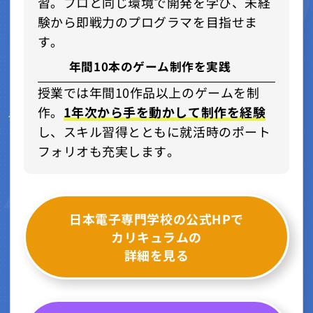
習。プロと同じ環境で開発を学び、未経
験から即戦力のプログラマを目指せま
す。
年間10本のゲーム制作を実践
授業では年間10作品以上のゲームを制
作。
1年次から手を動かして制作を経験
し、スキル習得とともに就活時のポート
フォリオも充実します。
日本電子専門学校の公式HPで
カリキュラムの
詳細を見る