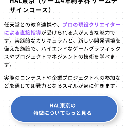
HAL東京（ゲーム4年制学科 ゲームデ
ザインコース）
任天堂との教育連携や、
プロの現役クリエイター
による直接指導
が受けられる点が大きな魅力で
す。実践的なカリキュラムと、新しい開発環境を
備えた施設で、ハイエンドなゲームグラフィック
スやプロジェクトマネジメントの技術を学べま
す。
実際のコンテストや企業プロジェクトへの参加な
どを通じて即戦力となるスキルが身に付きます。
HAL東京の
特徴についてもっと見る