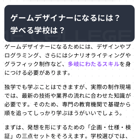
ゲームデザイナーになるには？
学べる学校は？
ゲームデザイナーになるためには、デザインやプ
ログラミング、さらにはシナリオライティングや
グラフィック制作など、
多岐にわたるスキル
を身
につける必要があります。
独学でも学ぶことはできますが、実際の制作現場
では、最新の技術や業界の流れに合わせた知識が
必要です。そのため、専門の教育機関で基礎から
順を追ってしっかり学ぶほうがいいでしょう。
まずは、発想を形にするための「企画・仕様・検
証」の三点セットをそろえます。学校選びでは、