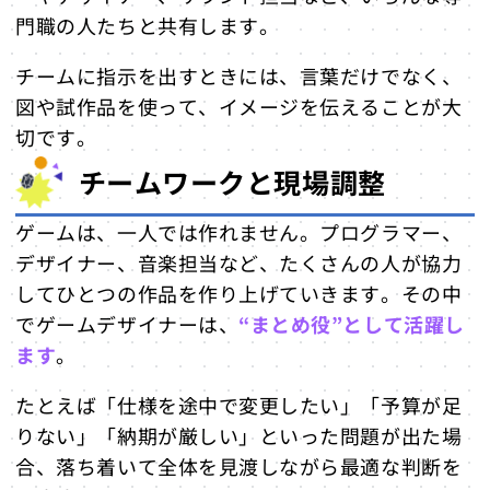
門職の人たちと共有します。
チームに指示を出すときには、言葉だけでなく、
図や試作品を使って、イメージを伝えることが大
切です。
チームワークと現場調整
ゲームは、一人では作れません。プログラマー、
デザイナー、音楽担当など、たくさんの人が協力
してひとつの作品を作り上げていきます。その中
でゲームデザイナーは、
“まとめ役”として活躍し
ます
。
たとえば「仕様を途中で変更したい」「予算が足
りない」「納期が厳しい」といった問題が出た場
合、落ち着いて全体を見渡しながら最適な判断を