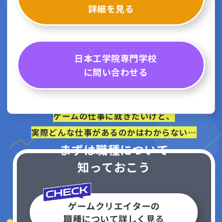
詳細を見る
日本工学院専門学校
に問い合わせる
ゲームの仕事に就きたいけど、
実際どんな仕事があるのかはわからない…
まずは職種について
知っておこう
ゲームクリエイターの
職種について詳しく見る