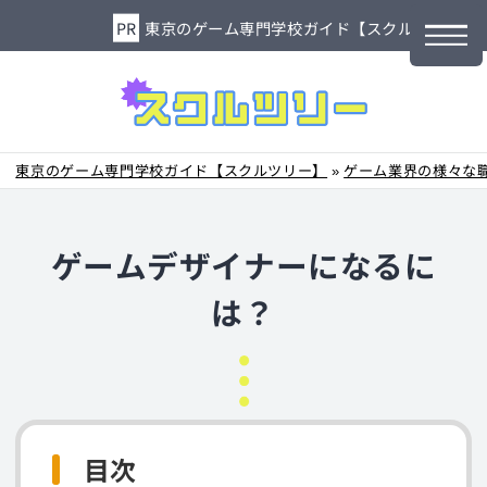
東京のゲーム専門学校ガイド【スクルツリー】
東京のゲーム専門学校ガイド【スクルツリー】
»
ゲーム業界の様々な
ゲームデザイナーになるに
は？
目次