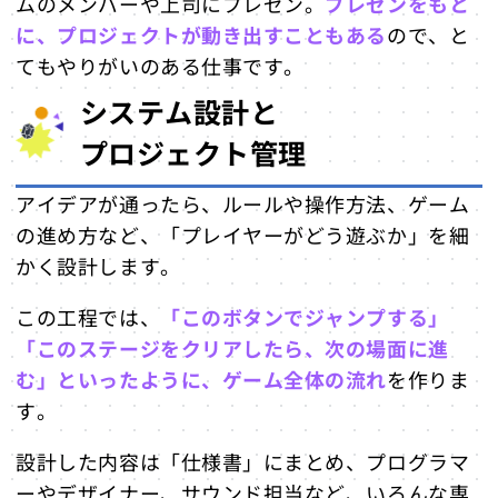
ムのメンバーや上司にプレゼン。
プレゼンをもと
に、プロジェクトが動き出すこともある
ので、と
てもやりがいのある仕事です。
システム設計と
プロジェクト管理
アイデアが通ったら、ルールや操作方法、ゲーム
の進め方など、「プレイヤーがどう遊ぶか」を細
かく設計します。
この工程では、
「このボタンでジャンプする」
「このステージをクリアしたら、次の場面に進
む」といったように、ゲーム全体の流れ
を作りま
す。
設計した内容は「仕様書」にまとめ、プログラマ
ーやデザイナー、サウンド担当など、いろんな専