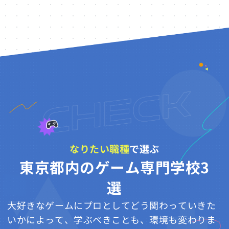
なりたい職種
で選ぶ
東京都内のゲーム専門学校3
選
大好きなゲームにプロとしてどう関わっていきた
いかによって、学ぶべきことも、環境も変わりま