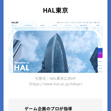
HAL東京
引用元：HAL東京公式HP
（https://www.hal.ac.jp/tokyo）
ゲーム企画のプロが指導