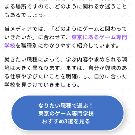
まる場所ですので、どのように関わるか迷うこと
もあるでしょう。
当メディアでは、「どのようにゲームと関わって
いきたいか」に合わせて、
東京にあるゲーム専門
学校
を職種別にわかりやすく紹介しています。
就きたい職種によって、学ぶ内容や求められる環
境は大きく異なります。まずは、自分が興味のあ
る仕事や学びたいことを明確にし、自分に合った
学校を見つけていきましょう。
なりたい職種で選ぶ！
東京のゲーム専門学校
おすすめ3選を見る