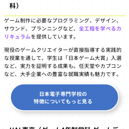
科）
ゲーム制作に必要なプログラミング、デザイン、
サウンド、プランニングなど、
全工程を学べるカ
リキュラム
を提供しています。
現役のゲームクリエイターが直接指導する実践的
な授業を通して、学生は「日本ゲーム大賞」入選
など、実力を証明する成果も。任天堂やカプコン
など、大手企業への豊富な就職実績も魅力です。
日本電子専門学校の
特徴についてもっと見る