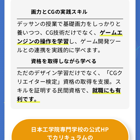
画力とCGの実践スキル
デッサンの授業で基礎画力をしっかりと
養いつつ、CG技術だけでなく、
ゲームエ
ンジンの操作を学習
し、ゲーム開発ツー
ルとの連携を実践的に学べます。
資格を取得しながら学べる
ただのデザイン学習だけでなく、「CGク
リエイター検定」資格の取得を支援。ス
キルを証明する民間資格で、
就職にも有
利です。
日本工学院専門学校の公式HP
でカリキュラムの