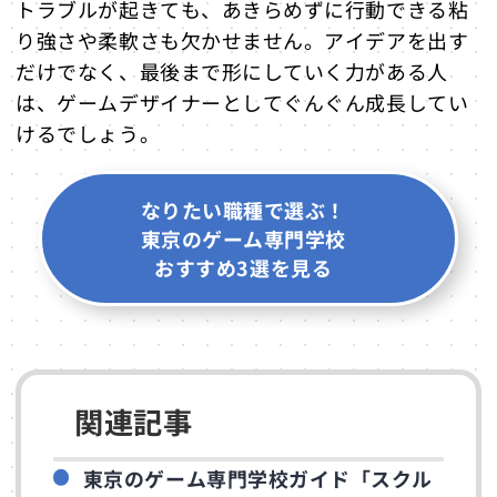
トラブルが起きても、あきらめずに行動できる粘
り強さや柔軟さも欠かせません。アイデアを出す
だけでなく、最後まで形にしていく力がある人
は、ゲームデザイナーとしてぐんぐん成長してい
けるでしょう。
なりたい職種で選ぶ！
東京のゲーム専門学校
おすすめ3選を見る
関連記事
東京のゲーム専門学校ガイド「スクル