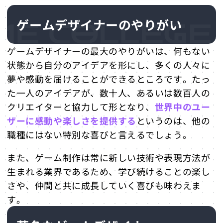
ゲームデザイナーのやりがい
ゲームデザイナーの最大のやりがいは、何もない
状態から自分のアイデアを形にし、多くの人々に
夢や感動を届けることができるところです。たっ
た一人のアイデアが、数十人、あるいは数百人の
クリエイターと協力して形となり、
世界中のユー
ザーに感動や楽しさを提供する
というのは、他の
職種にはない特別な喜びと言えるでしょう。
また、ゲーム制作は常に新しい技術や表現方法が
生まれる業界であるため、学び続けることの楽し
さや、仲間と共に成長していく喜びも味わえま
す。