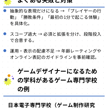
抽象的な表現だけになる → 「プレイヤーの行
動」「勝敗条件」「最初の1分で起こる体験」
を具体化。
スコープ過大 → 必須と拡張を分け、段階投入
で合意する。
運用・表示の配慮不足 → 年齢レーティングや
オンライン表記のガイドラインを事前確認。
ゲームデザイナーになるため
の学科があるゲーム専門学校
の例
日本電子専門学校（ゲーム制作研究