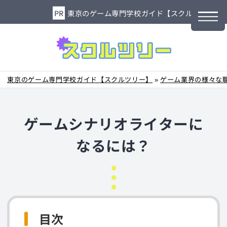
東京のゲーム専門学校ガイド【スクルツリー】
東京のゲーム専門学校ガイド【スクルツリー】
»
ゲーム業界の様々な
ゲームシナリオライターに
なるには？
目次