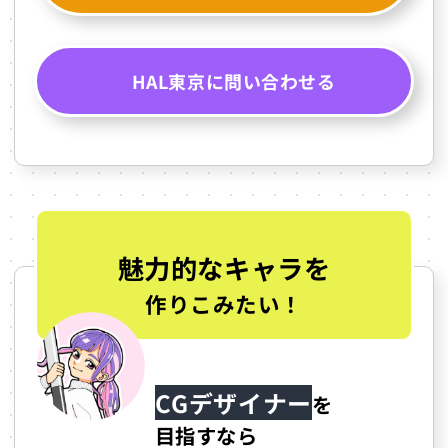
HAL東京に問い合わせる
魅力的なキャラを
作りこみたい！
CGデザイナー
を
目指すなら