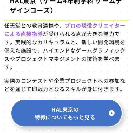
HAL東京（ゲーム4年制学科 ゲームデ
ザインコース）
任天堂との教育連携や、
プロの現役クリエイター
による直接指導
が受けられる点が大きな魅力で
す。実践的なカリキュラムと、新しい開発環境を
備えた施設で、ハイエンドなゲームグラフィック
スやプロジェクトマネジメントの技術を学べま
す。
実際のコンテストや企業プロジェクトへの参加な
どを通じて即戦力となるスキルが身に付きます。
HAL東京の
特徴についてもっと見る