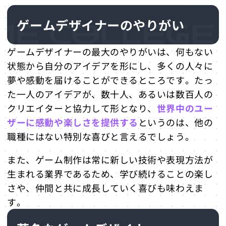
ゲームデザイナーのやりがい
ゲームデザイナーの最大のやりがいは、何もない
状態から自分のアイデアを形にし、多くの人々に
夢や感動を届けることができるところです。たっ
た一人のアイデアが、数十人、あるいは数百人の
クリエイターと協力して形となり、
世界中のユー
ザーに感動や楽しさを提供する
というのは、他の
職種にはない特別な喜びと言えるでしょう。
また、ゲーム制作は常に新しい技術や表現方法が
生まれる業界であるため、学び続けることの楽し
さや、仲間と共に成長していく喜びも味わえま
す。