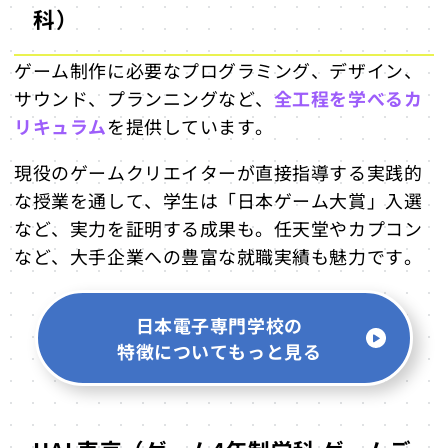
科）
ゲーム制作に必要なプログラミング、デザイン、
サウンド、プランニングなど、
全工程を学べるカ
リキュラム
を提供しています。
現役のゲームクリエイターが直接指導する実践的
な授業を通して、学生は「日本ゲーム大賞」入選
など、実力を証明する成果も。任天堂やカプコン
など、大手企業への豊富な就職実績も魅力です。
日本電子専門学校の
特徴についてもっと見る