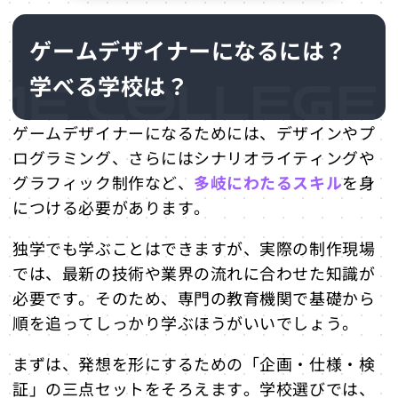
ゲームデザイナーになるには？
学べる学校は？
ゲームデザイナーになるためには、デザインやプ
ログラミング、さらにはシナリオライティングや
グラフィック制作など、
多岐にわたるスキル
を身
につける必要があります。
独学でも学ぶことはできますが、実際の制作現場
では、最新の技術や業界の流れに合わせた知識が
必要です。そのため、専門の教育機関で基礎から
順を追ってしっかり学ぶほうがいいでしょう。
まずは、発想を形にするための「企画・仕様・検
証」の三点セットをそろえます。学校選びでは、