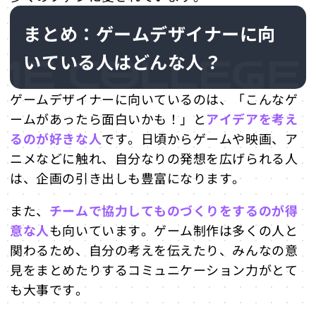
まとめ：ゲームデザイナーに向
いている人はどんな人？
ゲームデザイナーに向いているのは、「こんなゲ
ームがあったら面白いかも！」と
アイデアを考え
るのが好きな人
です。日頃からゲームや映画、ア
ニメなどに触れ、自分なりの発想を広げられる人
は、企画の引き出しも豊富になります。
また、
チームで協力してものづくりをするのが得
意な人
も向いています。ゲーム制作は多くの人と
関わるため、自分の考えを伝えたり、みんなの意
見をまとめたりするコミュニケーション力がとて
も大事です。