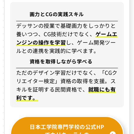
画力とCGの実践スキル
デッサンの授業で基礎画力をしっかりと
養いつつ、CG技術だけでなく、
ゲームエ
ンジンの操作を学習
し、ゲーム開発ツー
ルとの連携を実践的に学べます。
資格を取得しながら学べる
ただのデザイン学習だけでなく、「CGク
リエイター検定」資格の取得を支援。ス
キルを証明する民間資格で、
就職にも有
利です。
日本工学院専門学校の公式HP