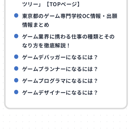
ツリー」【TOPページ】
東京都のゲーム専門学校OC情報・出願
情報まとめ
ゲーム業界に携わる仕事の種類とその
なり方を徹底解説！
ゲームデバッガーになるには？
ゲームプランナーになるには？
ゲームプログラマになるには？
ゲームデザイナーになるには？