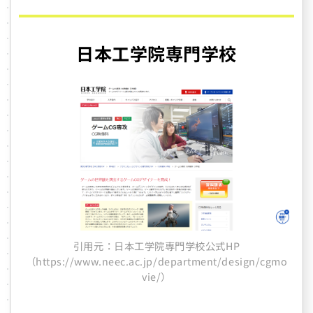
日本工学院専門学校
引用元：日本工学院専門学校公式HP
（https://www.neec.ac.jp/department/design/cgmo
vie/）