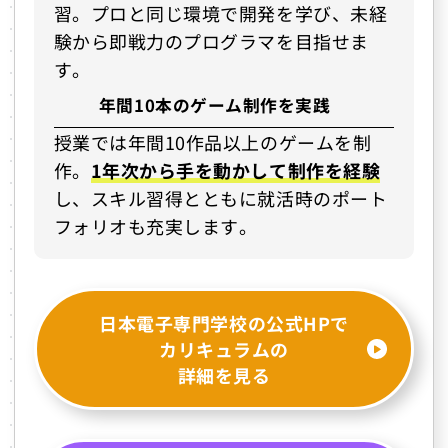
習。プロと同じ環境で開発を学び、未経
験から即戦力のプログラマを目指せま
す。
年間10本のゲーム制作を実践
授業では年間10作品以上のゲームを制
作。
1年次から手を動かして制作を経験
し、スキル習得とともに就活時のポート
フォリオも充実します。
日本電子専門学校の公式HPで
カリキュラムの
詳細を見る