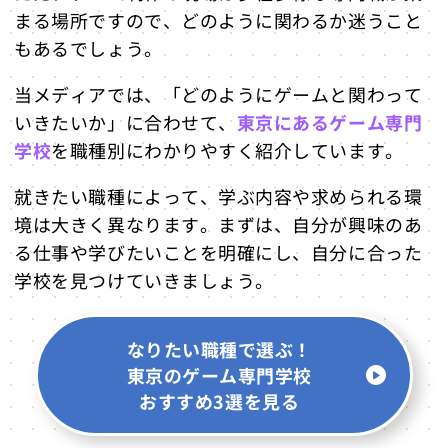
まる場所ですので、どのように関わるか迷うこと
もあるでしょう。
当メディアでは、「どのようにゲームと関わって
いきたいか」に合わせて、
東京にあるゲーム専門
学校
を職種別にわかりやすく紹介しています。
就きたい職種によって、学ぶ内容や求められる環
境は大きく異なります。まずは、自分が興味のあ
る仕事や学びたいことを明確にし、自分に合った
学校を見つけていきましょう。
なりたい職種で選ぶ！
東京のゲーム専門学校
おすすめ3選を見る