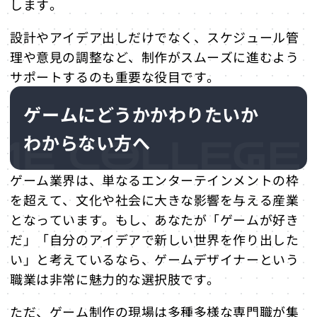
します。
設計やアイデア出しだけでなく、スケジュール管
理や意見の調整など、制作がスムーズに進むよう
サポートするのも重要な役目です。
ゲームにどうかかわりたいか
わからない方へ
ゲーム業界は、単なるエンターテインメントの枠
を超えて、文化や社会に大きな影響を与える産業
となっています。もし、あなたが「ゲームが好き
だ」「自分のアイデアで新しい世界を作り出した
い」と考えているなら、ゲームデザイナーという
職業は非常に魅力的な選択肢です。
ただ、ゲーム制作の現場は多種多様な専門職が集