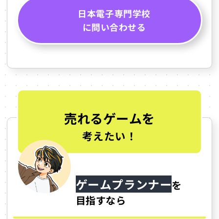
日本電子専門学校
に問い合わせる
売れるゲームを
考えたい！
ゲームプランナー
を
目指すなら