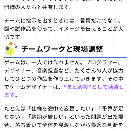
門職の人たちと共有します。
チームに指示を出すときには、言葉だけでなく、
図や試作品を使って、イメージを伝えることが大
切です。
チームワークと現場調整
ゲームは、一人では作れません。プログラマー、
デザイナー、音楽担当など、たくさんの人が協力
してひとつの作品を作り上げていきます。その中
でゲームデザイナーは、
“まとめ役”として活躍し
ます
。
たとえば「仕様を途中で変更したい」「予算が足
りない」「納期が厳しい」といった問題が出た場
合、落ち着いて全体を見渡しながら最適な判断を