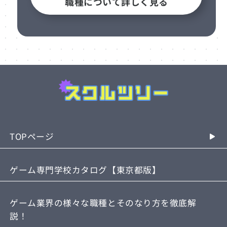
職種について詳しく見る
TOPページ
ゲーム専門学校カタログ【東京都版】
なりたい職種で選ぶ
ゲーム業界の様々な職種とそのなり方を徹底解
東京のゲーム専門学校おすすめ3選
説！