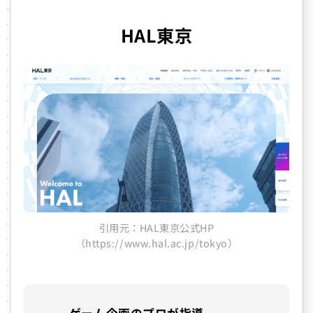
HAL東京
引用元：HAL東京公式HP
（https://www.hal.ac.jp/tokyo）
ゲーム企画のプロが指導