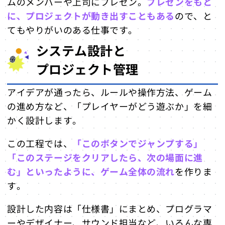
ムのメンバーや上司にプレゼン。
プレゼンをもと
に、プロジェクトが動き出すこともある
ので、と
てもやりがいのある仕事です。
システム設計と
プロジェクト管理
アイデアが通ったら、ルールや操作方法、ゲーム
の進め方など、「プレイヤーがどう遊ぶか」を細
かく設計します。
この工程では、
「このボタンでジャンプする」
「このステージをクリアしたら、次の場面に進
む」といったように、ゲーム全体の流れ
を作りま
す。
設計した内容は「仕様書」にまとめ、プログラマ
ーやデザイナー、サウンド担当など、いろんな専