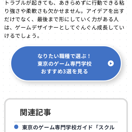
トラブルが起きても、あきらめずに行動できる粘
り強さや柔軟さも欠かせません。アイデアを出す
だけでなく、最後まで形にしていく力がある人
は、ゲームデザイナーとしてぐんぐん成長してい
けるでしょう。
なりたい職種で選ぶ！
東京のゲーム専門学校
おすすめ3選を見る
関連記事
東京のゲーム専門学校ガイド「スクル