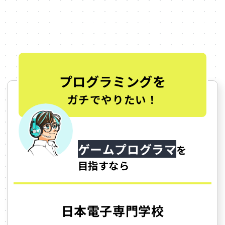
す。
ここでは、職種別におすすめの学校を紹介してい
ます。
プログラミングを
ガチでやりたい！
ゲームプログラマ
を
目指すなら
日本電子専門学校