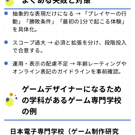
抽象的な表現だけになる → 「プレイヤーの行
動」「勝敗条件」「最初の1分で起こる体験」
を具体化。
スコープ過大 → 必須と拡張を分け、段階投入
で合意する。
運用・表示の配慮不足 → 年齢レーティングや
オンライン表記のガイドラインを事前確認。
ゲームデザイナーになるため
の学科があるゲーム専門学校
の例
日本電子専門学校（ゲーム制作研究