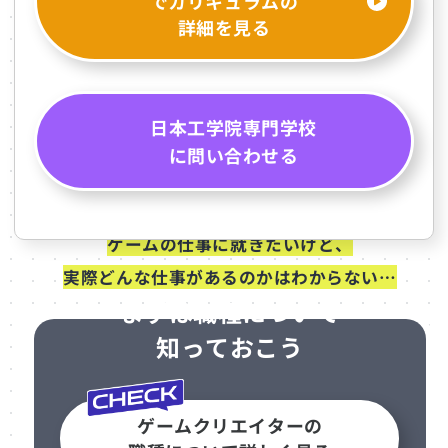
でカリキュラムの
詳細を見る
日本工学院専門学校
に問い合わせる
ゲームの仕事に就きたいけど、
実際どんな仕事があるのかはわからない…
まずは職種について
知っておこう
ゲームクリエイターの