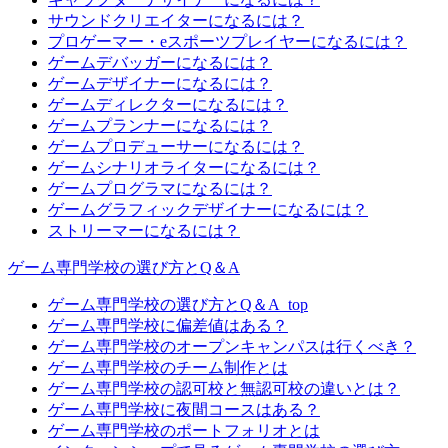
サウンドクリエイターになるには？
プロゲーマー・eスポーツプレイヤーになるには？
ゲームデバッガーになるには？
ゲームデザイナーになるには？
ゲームディレクターになるには？
ゲームプランナーになるには？
ゲームプロデューサーになるには？
ゲームシナリオライターになるには？
ゲームプログラマになるには？
ゲームグラフィックデザイナーになるには？
ストリーマーになるには？
ゲーム専門学校の選び方とQ＆A
ゲーム専門学校の選び方とQ＆A_top
ゲーム専門学校に偏差値はある？
ゲーム専門学校のオープンキャンパスは行くべき？
ゲーム専門学校のチーム制作とは
ゲーム専門学校の認可校と無認可校の違いとは？
ゲーム専門学校に夜間コースはある？
ゲーム専門学校のポートフォリオとは