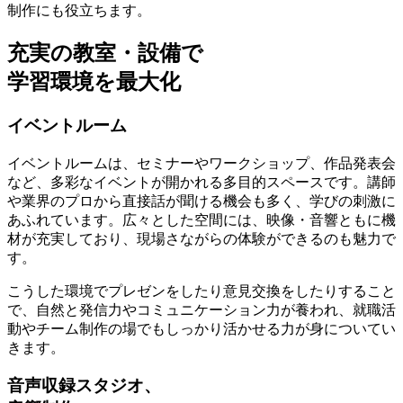
制作にも役立ちます。
充実の教室・設備で
学習環境を最大化
イベントルーム
イベントルームは、
セミナーやワークショップ、作品発表会
など、多彩なイベントが開かれる多目的スペースです。講師
や業界のプロから直接話が聞ける機会も多く、学びの刺激に
あふれています。広々とした空間には、映像・音響ともに機
材が充実しており、現場さながらの体験ができるのも魅力で
す。
こうした環境でプレゼンをしたり意見交換をしたりすること
で、自然と発信力やコミュニケーション力が養われ、就職活
動やチーム制作の場でもしっかり活かせる力が身についてい
きます。
音声収録スタジオ、