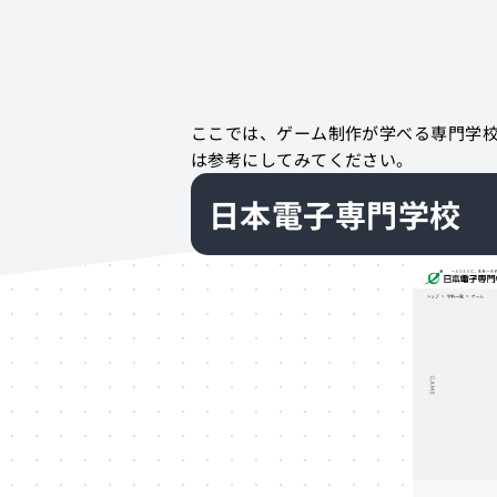
ここでは、ゲーム制作が学べる専門学校
は参考にしてみてください。
日本電子専門学校