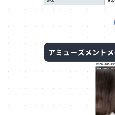
アミューズメントメ