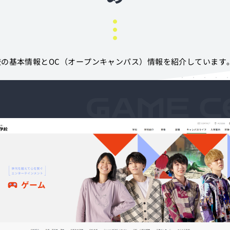
の基本情報とOC（オープンキャンパス）情報を紹介しています