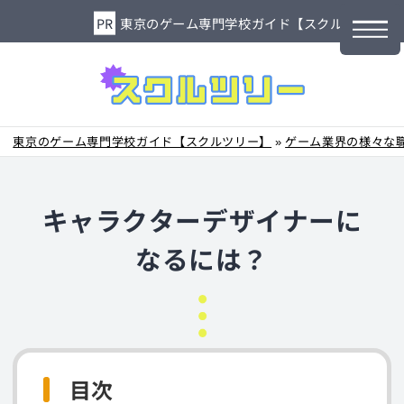
東京のゲーム専門学校ガイド【スクルツリー】
東京のゲーム専門学校ガイド【スクルツリー】
»
ゲーム業界の様々な
キャラクターデザイナーに
なるには？
目次