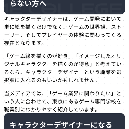
らない方へ
キャラクターデザイナーは、ゲーム開発において
単に絵を描くだけでなく、ゲームの世界観、スト
ーリー、そしてプレイヤーの体験に関わってくる
存在となります。
「ゲーム絵を描くのが好き」「イメージしたオリ
ジナルキャラクターを描くのが得意」と考えてい
るなら、キャラクターデザイナーという職業を選
択肢に入れるのもいいかもしれません。
当メディアでは、「ゲーム業界に関わりたい」と
いう人に合わせて、東京にあるゲーム専門学校を
職業別にわかりやすく紹介しています。
キャラクターデザイナーになる