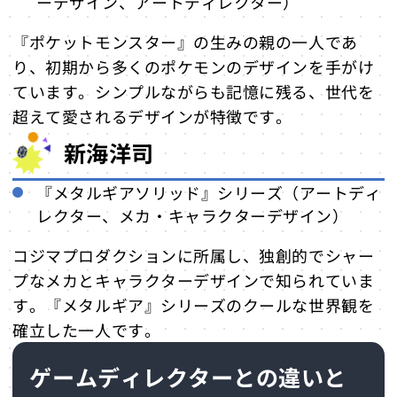
ーデザイン、アートディレクター）
『ポケットモンスター』の生みの親の一人であ
り、初期から多くのポケモンのデザインを手がけ
ています。シンプルながらも記憶に残る、世代を
超えて愛されるデザインが特徴です。
新海洋司
『メタルギアソリッド』シリーズ（アートディ
レクター、メカ・キャラクターデザイン）
コジマプロダクションに所属し、独創的でシャー
プなメカとキャラクターデザインで知られていま
す。『メタルギア』シリーズのクールな世界観を
確立した一人です。
ゲームディレクターとの違いと