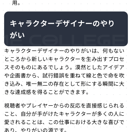
用。
キャラクターデザイナーのやり
がい
キャラクターデザイナーのやりがいは、何もない
ところから新しいキャラクターを生み出すプロセ
スそのものにあるでしょう。漠然としたアイデア
や企画書から、試行錯誤を重ねて線と色で命を吹
き込み、唯一無二の存在として形にする瞬間に大
きな達成感を得ることができます。
視聴者やプレイヤーからの反応を直接感じられる
こと、自分が手がけたキャラクターが多くの人に
愛されることは、この仕事における大きな喜びで
あり、やりがいの源です。