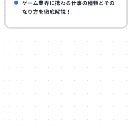
ゲーム業界に携わる仕事の種類とその
なり方を徹底解説！