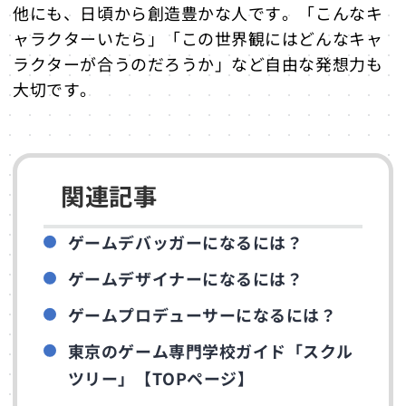
他にも、日頃から創造豊かな人です。「こんなキ
ャラクターいたら」「この世界観にはどんなキャ
ラクターが合うのだろうか」など自由な発想力も
大切です。
関連記事
ゲームデバッガーになるには？
ゲームデザイナーになるには？
ゲームプロデューサーになるには？
東京のゲーム専門学校ガイド「スクル
ツリー」【TOPページ】