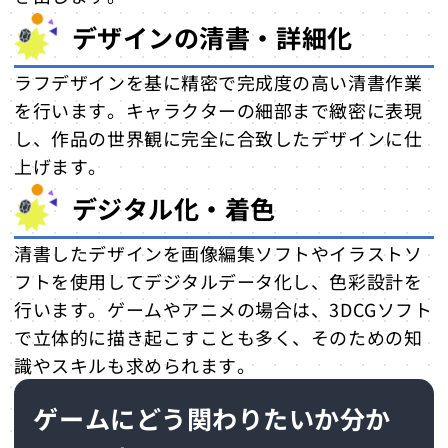
デザインの清書・詳細化
ラフデザインを基に精密で完成度の高い清書作業
を行います。キャラクターの細部まで緻密に表現
し、作品の世界観に完全に合致したデザインに仕
上げます。
デジタル化・着色
清書したデザインを画像編集ソフトやイラストソ
フトを使用してデジタルデータ化し、色彩設計を
行います。ゲームやアニメの場合は、3DCGソフト
で立体的に描き起こすことも多く、そのための知
識やスキルも求められます。
ゲームにどう関わりたいか分か