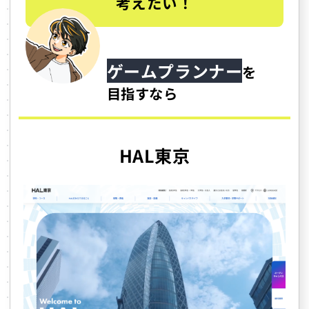
考えたい！
ゲームプランナー
を
目指すなら
HAL東京