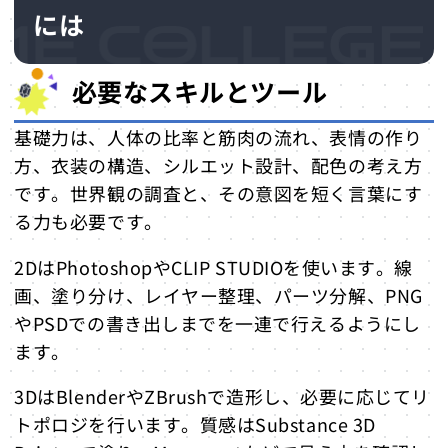
には
必要なスキルとツール
基礎力は、人体の比率と筋肉の流れ、表情の作り
方、衣装の構造、シルエット設計、配色の考え方
です。世界観の調査と、その意図を短く言葉にす
る力も必要です。
2DはPhotoshopやCLIP STUDIOを使います。線
画、塗り分け、レイヤー整理、パーツ分解、PNG
やPSDでの書き出しまでを一連で行えるようにし
ます。
3DはBlenderやZBrushで造形し、必要に応じてリ
トポロジを行います。質感はSubstance 3D