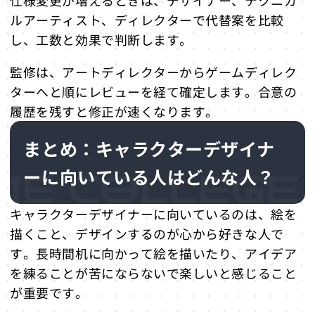
仕様変更が増えるときは、デザイナー、テクニカ
ルアーティスト、ディレクターで代替案を比較
し、工数と効果で判断します。
監修は、アートディレクターからゲームディレク
ターへと順にレビューを経て確定します。合意の
履歴を残すと修正が速くなります。
まとめ：キャラクターデザイナ
ーに向いている人はどんな人？
キャラクターデザイナーに向いているのは、絵を
描くこと、デザインするのが心から好きな人で
す。長時間机に向かって絵を描いたり、アイデア
を練ることが苦にならないで楽しいと感じること
が重要です。