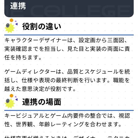
連携
役割の違い
キャラクターデザイナーは、設定画から三面図、
実装確認までを担当し、見た目と実装の両面に責
任を持ちます。
ゲームディレクターは、品質とスケジュールを統
括し、仕様や表現の最終判断を行います。職能を
越えた意思決定が役割です。
連携の場面
キービジュアルとゲーム内要件の整合では、視認
性、世界観、年齢レーティングを合わせます。