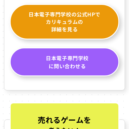
日本電子専門学校の公式HPで
カリキュラムの
詳細を見る
日本電子専門学校
に問い合わせる
売れるゲームを