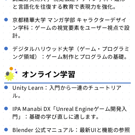
と言語化を往復する教育で表現力を強化。
京都精華大学 マンガ学部 キャラクターデザイ
ン学科：ゲームの視覚要素をユーザー視点で設
計。
デジタルハリウッド大学（ゲーム・プログラミ
ング領域）：ゲーム制作とプログラムの基礎。
オンライン学習
Unity Learn：入門から一連のチュートリア
ル。
IPA Manabi DX「Unreal Engineゲーム開発入
門」：基礎の学び直しに適します。
Blender 公式マニュアル：最新UIと機能の参照