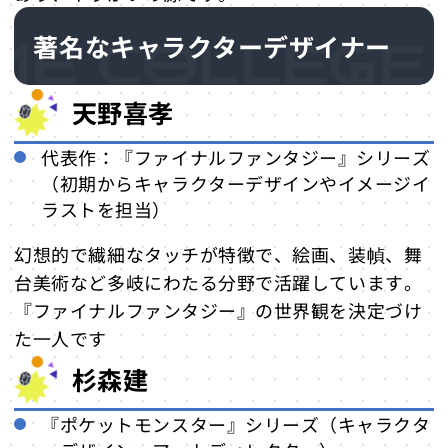
著名なキャラクターデザイナー
天野喜孝
代表作：『ファイナルファンタジー』シリーズ
（初期からキャラクターデザインやイメージイ
ラストを担当）
幻想的で繊細なタッチが特徴で、絵画、装幀、舞
台美術など多岐にわたる分野で活躍しています。
『ファイナルファンタジー』の世界観を決定づけ
た一人です
杉森建
『ポケットモンスター』シリーズ（キャラクタ