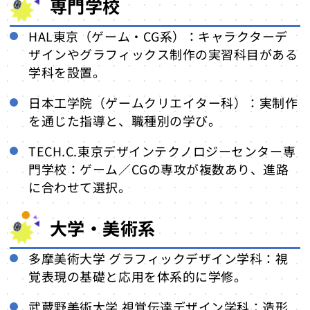
専門学校
HAL東京（ゲーム・CG系）：キャラクターデ
ザインやグラフィックス制作の実習科目がある
学科を設置。
日本工学院（ゲームクリエイター科）：実制作
を通じた指導と、職種別の学び。
TECH.C.東京デザインテクノロジーセンター専
門学校：ゲーム／CGの専攻が複数あり、進路
に合わせて選択。
大学・美術系
多摩美術大学 グラフィックデザイン学科：視
覚表現の基礎と応用を体系的に学修。
武蔵野美術大学 視覚伝達デザイン学科：造形