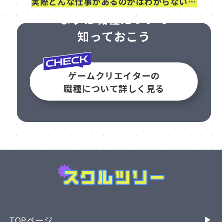
実際どんな仕事があるのかはわからない…
まずは職種について
知っておこう
ゲームクリエイターの
職種について詳しく見る
なりたい職種で選ぶ
東京のゲーム専門学校おすすめ3選
TOPページ