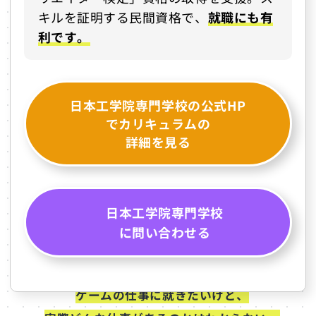
キルを証明する民間資格で、
就職にも有
利です。
日本工学院専門学校の公式HP
でカリキュラムの
詳細を見る
日本工学院専門学校
に問い合わせる
ゲームの仕事に就きたいけど、