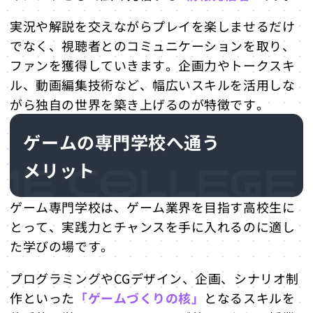
実況や解説を交えながらプレイを楽しませるだけ
でなく、視聴者とのコミュニケーションを取り、
ファンを獲得していきます。企画力やトークスキ
ル、動画編集技術など、幅広いスキルを活用しな
がら独自の世界を築き上げるのが特徴です。
ゲームの専門学校へ通う
メリット
ゲーム専門学校は、ゲーム業界を目指す高校生に
とって、実践力とチャンスを手に入れるのに適し
た学びの場です。
プログラミングやCGデザイン、企画、シナリオ制
作といった
「ゲームづくりの核」
となるスキルを