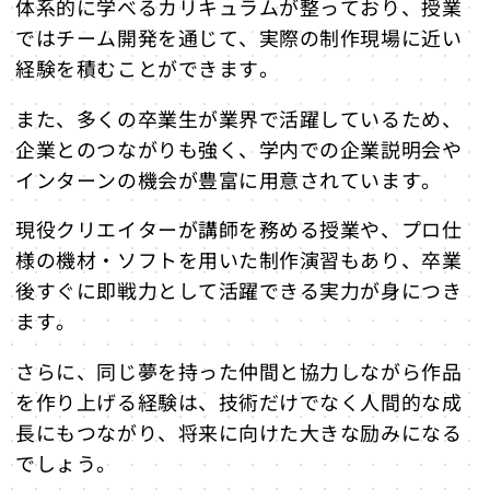
体系的に学べるカリキュラムが整っており、授業
ではチーム開発を通じて、実際の制作現場に近い
経験を積むことができます。
また、多くの卒業生が業界で活躍しているため、
企業とのつながりも強く、学内での企業説明会や
インターンの機会が豊富に用意されています。
現役クリエイターが講師を務める授業や、プロ仕
様の機材・ソフトを用いた制作演習もあり、卒業
後すぐに即戦力として活躍できる実力が身につき
ます。
さらに、同じ夢を持った仲間と協力しながら作品
を作り上げる経験は、技術だけでなく人間的な成
長にもつながり、将来に向けた大きな励みになる
でしょう。