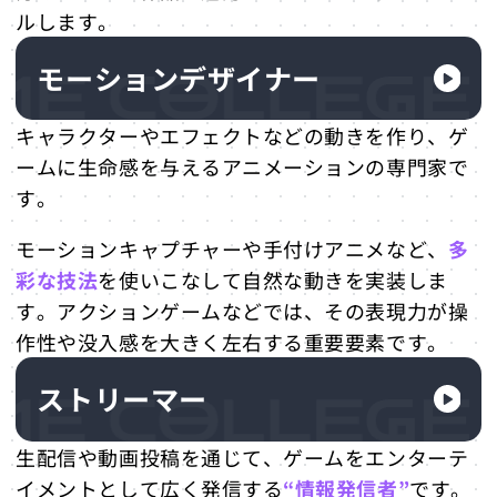
ルします。
モーションデザイナー
キャラクターやエフェクトなどの動きを作り、ゲ
ームに生命感を与えるアニメーションの専門家で
す。
モーションキャプチャーや手付けアニメなど、
多
彩な技法
を使いこなして自然な動きを実装しま
す。アクションゲームなどでは、その表現力が操
作性や没入感を大きく左右する重要要素です。
ストリーマー
生配信や動画投稿を通じて、ゲームをエンターテ
イメントとして広く発信する
“情報発信者”
です。