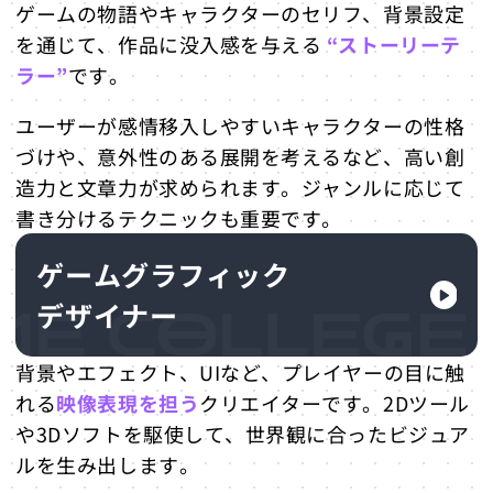
ゲームの物語やキャラクターのセリフ、背景設定
を通じて、作品に没入感を与える
“ストーリーテ
ラー”
です。
ユーザーが感情移入しやすいキャラクターの性格
づけや、意外性のある展開を考えるなど、高い創
造力と文章力が求められます。ジャンルに応じて
書き分けるテクニックも重要です。
ゲームグラフィック
デザイナー
背景やエフェクト、UIなど、プレイヤーの目に触
れる
映像表現を担う
クリエイターです。2Dツール
や3Dソフトを駆使して、世界観に合ったビジュア
ルを生み出します。