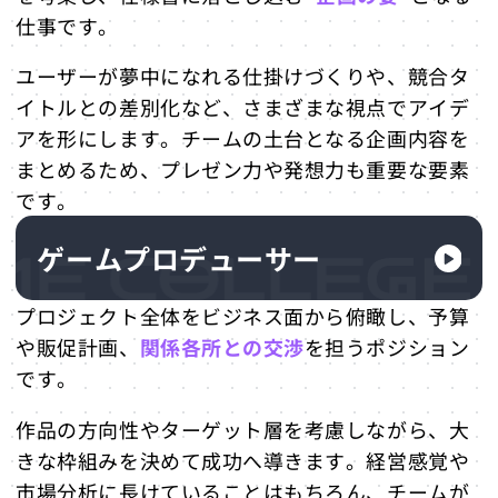
仕事です。
ユーザーが夢中になれる仕掛けづくりや、競合タ
イトルとの差別化など、さまざまな視点でアイデ
アを形にします。チームの土台となる企画内容を
まとめるため、プレゼン力や発想力も重要な要素
です。
ゲームプロデューサー
プロジェクト全体をビジネス面から俯瞰し、予算
や販促計画、
関係各所との交渉
を担うポジション
です。
作品の方向性やターゲット層を考慮しながら、大
きな枠組みを決めて成功へ導きます。経営感覚や
市場分析に長けていることはもちろん、チームが