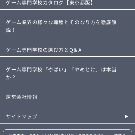
ゲーム専門学校カタログ【東京都版】
ゲーム業界の様々な職種とそのなり方を徹底解
説！
ゲーム専門学校の選び方とQ＆A
ゲーム専門学校「やばい」「やめとけ」は本当
か？
運営会社情報
サイトマップ