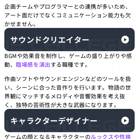
企画チームやプログラマーとの連携が多いため、
アート面だけでなくコミュニケーション能力も欠
かせません。
サウンドクリエイター
BGMや効果音を制作し、ゲームの盛り上がりや感
動、
臨場感を演出
する職種です。
作曲ソフトやサウンドエンジンなどのツールを扱
い、シーンに合った音作りを行います。物語の世
界観にマッチするメロディや音響効果を考え抜
く、独特の芸術性が大きな武器になります。
キャラクターデザイナー
ゲームの顔となるキャラクターの
ルックスや性格