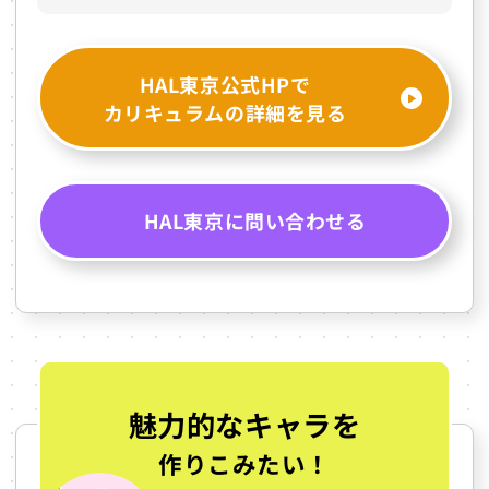
HAL東京公式HPで
カリキュラムの詳細を見る
HAL東京に問い合わせる
魅力的なキャラを
作りこみたい！