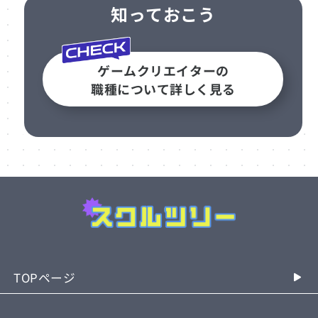
知っておこう
ゲームクリエイターの
職種について詳しく見る
TOPページ