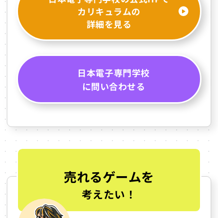
カリキュラムの
詳細を見る
日本電子専門学校
に問い合わせる
売れるゲームを
考えたい！