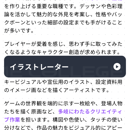
を作り上げる重要な職種です。デッサンや色彩理
論を活かして魅力的な外見を考案し、性格やバッ
クボーンといった細部の設定までも手がけること
が多いです。
プレイヤーが愛着を感じ、思わず手に取ってみた
くなるようなキャラクター創造が求められます。
イラストレーター
キービジュアルや宣伝用のイラスト、設定資料用
のイメージ画などを描くアーティストです。
ゲームの世界観を端的に示す一枚絵や、登場人物
たちを描く原画など、
多岐にわたるクリエイティ
ブ作業
を担います。構図や色使い、タッチの使い
分けなどで、作品の魅力をビジュアル的にアピー