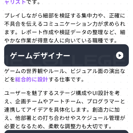
ャリスト
です。
プレイしながら細部を検証する集中力や、正確に
不具合を伝えるコミュニケーション力が求められ
ます。レポート作成や検証データの整理など、細
やかな作業が得意な人に向いている職種です。
ゲームデザイナー
ゲームの世界観やルール、ビジュアル面の演出な
どを
総合的に設計
する仕事です。
ユーザーを魅了するステージ構成やUI設計を考
え、企画チームやアートチーム、プログラマーと
連携してアイデアを具体化します。創造力に加
え、他部署との打ち合わせやスケジュール管理が
必要となるため、柔軟な調整力も大切です。