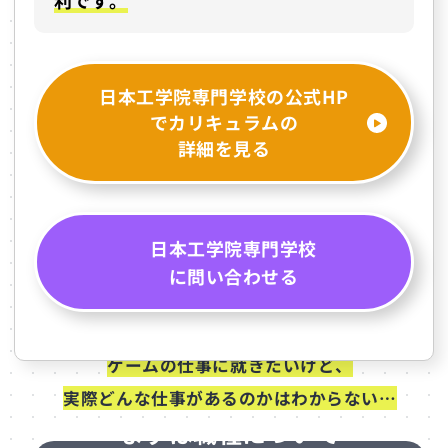
日本工学院専門学校の公式HP
でカリキュラムの
詳細を見る
日本工学院専門学校
に問い合わせる
ゲームの仕事に就きたいけど、
実際どんな仕事があるのかはわからない…
まずは職種について