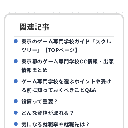
関連記事
東京のゲーム専門学校ガイド「スクル
ツリー」【TOPページ】
東京都のゲーム専門学校OC情報・出願
情報まとめ
ゲーム専門学校を選ぶポイントや受け
る前に知っておくべきことQ&A
設備って重要？
どんな資格が取れる？
気になる就職率や就職先は？