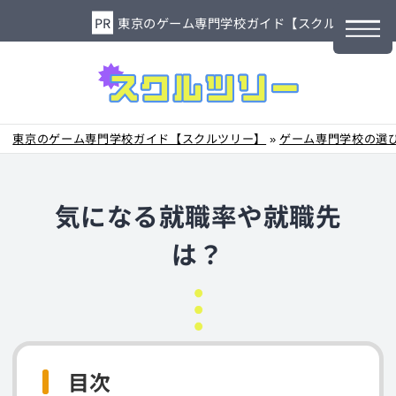
東京のゲーム専門学校ガイド【スクルツリー】
東京のゲーム専門学校ガイド【スクルツリー】
»
ゲーム専門学校の選び
気になる就職率や就職先
は？
目次