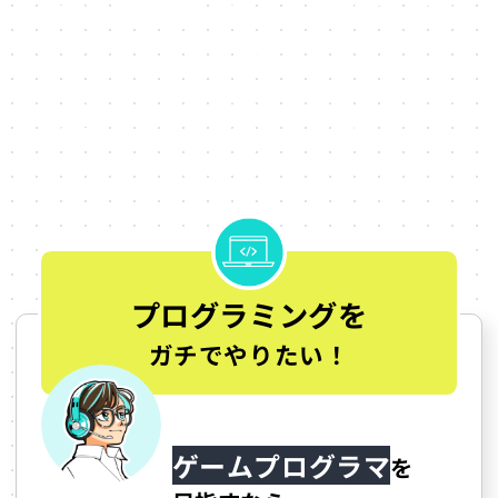
東京都内のゲーム専門学校3
選
大好きなゲームにプロとしてどう関わっていきた
いかによって、学ぶべきことも、環境も変わりま
す。
ここでは、職種別におすすめの学校を紹介してい
ます。
プログラミングを
ガチでやりたい！
ゲームプログラマ
を