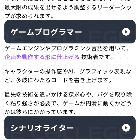
最大限の成果を出せるよう調整するリーダーシッ
プが求められます。
ゲームプログラマー
ゲームエンジンやプログラミング言語を用いて、
企画を動作する形に仕上げる
技術者です。
キャラクターの操作感やAI、グラフィック表現な
ど、多岐にわたるコードを書き上げます。
最先端技術を追いかける探求心や、バグを取り除
く粘り強さが必要で、ゲームが円滑に動くかどう
かは彼らにかかっています。
シナリオライター