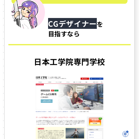
CGデザイナー
を
目指すなら
日本工学院専門学校