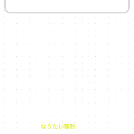
なりたい職種
で選ぶ