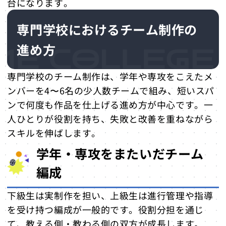
台になります。
専門学校におけるチーム制作の
進め方
専門学校のチーム制作は、学年や専攻をこえたメ
ンバーを4〜6名の少人数チームで組み、短いスパ
ンで何度も作品を仕上げる進め方が中心です。一
人ひとりが役割を持ち、失敗と改善を重ねながら
スキルを伸ばします。
学年・専攻をまたいだチーム
編成
下級生は実制作を担い、上級生は進行管理や指導
を受け持つ編成が一般的です。役割分担を通じ
て、教える側・教わる側の双方が成長します。