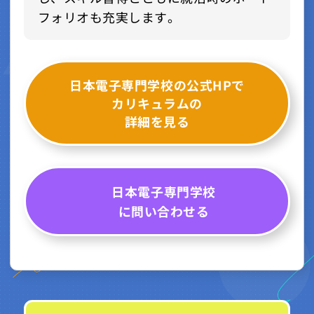
フォリオも充実します。
日本電子専門学校の公式HPで
カリキュラムの
詳細を見る
日本電子専門学校
に問い合わせる