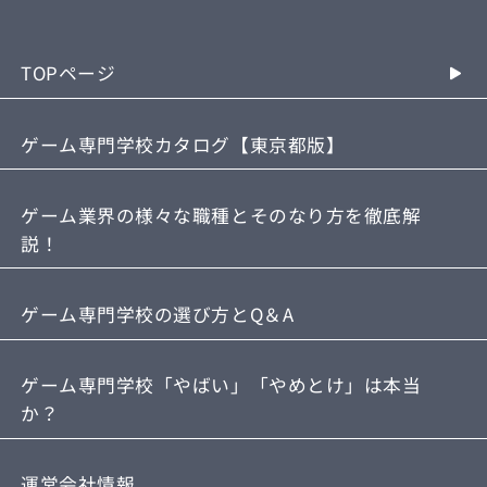
TOPページ
ゲーム専門学校カタログ【東京都版】
ゲーム業界の様々な職種とそのなり方を徹底解
説！
ゲーム専門学校の選び方とQ＆A
ゲーム専門学校「やばい」「やめとけ」は本当
か？
運営会社情報