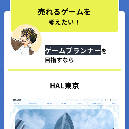
売れるゲームを
考えたい！
ゲームプランナー
を
目指すなら
HAL東京