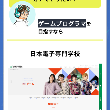
ゲームプログラマ
を
目指すなら
日本電子専門学校