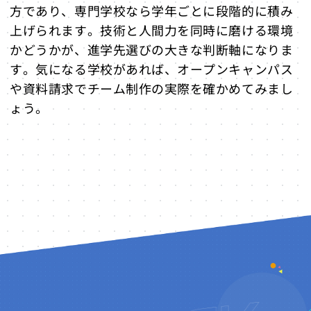
方であり、専門学校なら学年ごとに段階的に積み
上げられます。技術と人間力を同時に磨ける環境
かどうかが、進学先選びの大きな判断軸になりま
す。気になる学校があれば、オープンキャンパス
や資料請求でチーム制作の実際を確かめてみまし
ょう。