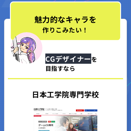
魅力的なキャラを
作りこみたい！
CGデザイナー
を
目指すなら
日本工学院専門学校