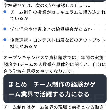
学校選びでは、次の3点を確認しましょう。
チーム制作の授業がカリキュラムに組み込まれ
ているか
学年混合や他専攻との協働機会があるか
企業連携・コンテスト出展などのアウトプット
機会があるか
オープンキャンパスや資料請求では、年間の実施
頻度や1チームの人数感を具体的に聞くと、自分に
合う学校を見極めやすくなります。
まとめ｜チーム制作の経験がゲ
ーム業界で活躍する力になる
チーム制作はゲーム業界の現場で前提となる働き