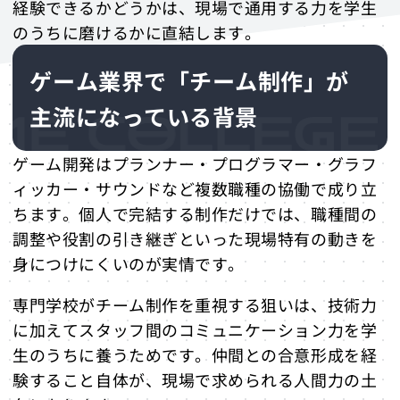
経験できるかどうかは、現場で通用する力を学生
のうちに磨けるかに直結します。
ゲーム業界で「チーム制作」が
主流になっている背景
ゲーム開発はプランナー・プログラマー・グラフ
ィッカー・サウンドなど複数職種の協働で成り立
ちます。個人で完結する制作だけでは、職種間の
調整や役割の引き継ぎといった現場特有の動きを
身につけにくいのが実情です。
専門学校がチーム制作を重視する狙いは、技術力
に加えてスタッフ間のコミュニケーション力を学
生のうちに養うためです。仲間との合意形成を経
験すること自体が、現場で求められる人間力の土