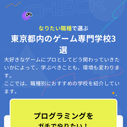
なりたい職種
で選ぶ
東京都内のゲーム専門学校3
選
大好きなゲームにプロとしてどう関わっていきた
いかによって、学ぶべきことも、環境も変わりま
す。
ここでは、職種別におすすめの学校を紹介してい
ます。
プログラミングを
ガチでやりたい！