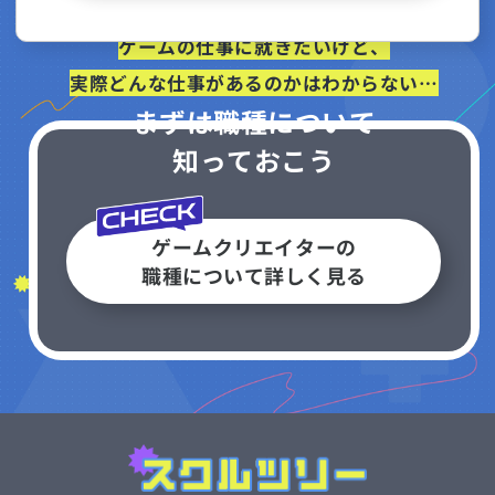
ゲームの仕事に就きたいけど、
実際どんな仕事があるのかはわからない…
まずは職種について
知っておこう
ゲームクリエイターの
職種について詳しく見る