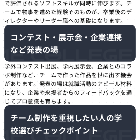
で評価されるソフトスキルが同時に伸びます。チ
ームで物事を進めた経験そのものが、卒業後のデ
ィレクターやリーダー職への基礎になります。
コンテスト・展示会・企業連携
など発表の場
学外コンテスト出展、学内展示会、企業とのコラ
ボ制作など、チームで作った作品を世に出す機会
があります。発表の場は就職活動のアピール材料
になり、企業や来場者からのフィードバックを通
じてプロ意識も育ちます。
チーム制作を重視したい人の学
校選びチェックポイント