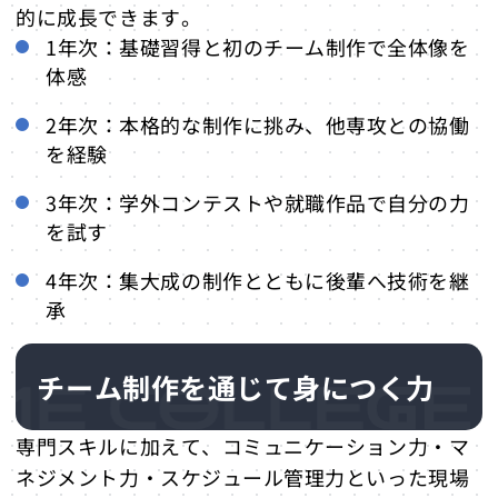
的に成長できます。
1年次：基礎習得と初のチーム制作で全体像を
体感
2年次：本格的な制作に挑み、他専攻との協働
を経験
3年次：学外コンテストや就職作品で自分の力
を試す
4年次：集大成の制作とともに後輩へ技術を継
承
チーム制作を通じて身につく力
専門スキルに加えて、コミュニケーション力・マ
ネジメント力・スケジュール管理力といった現場