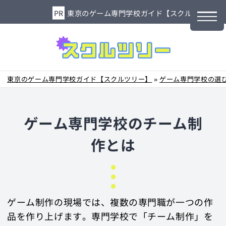
東京のゲーム専門学校ガイド【スクルツリー】
東京のゲーム専門学校ガイド【スクルツリー】
»
ゲーム専門学校の選び
ゲーム専門学校のチーム制
作とは
ゲーム制作の現場では、複数の専門職が一つの作
品を作り上げます。専門学校で「チーム制作」を