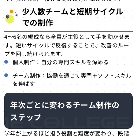
少人数チームと短期サイクル
での制作
4〜6名の編成なら全員が主役として手を動かせま
す。短いサイクルで反復することで、改善のルー
プを回し続けられます。
個人制作：自分の専門スキルを深める
チーム制作：協働を通じて専門＋ソフトスキル
を伸ばす
年次ごとに変わるチーム制作の
ステップ
学年が上がるほど担う役割と難度が変わり、段階