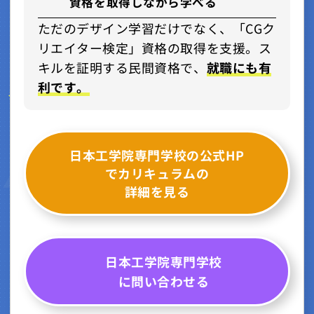
資格を取得しながら学べる
ただのデザイン学習だけでなく、「CGク
リエイター検定」資格の取得を支援。ス
キルを証明する民間資格で、
就職にも有
利です。
日本工学院専門学校の公式HP
でカリキュラムの
詳細を見る
日本工学院専門学校
に問い合わせる