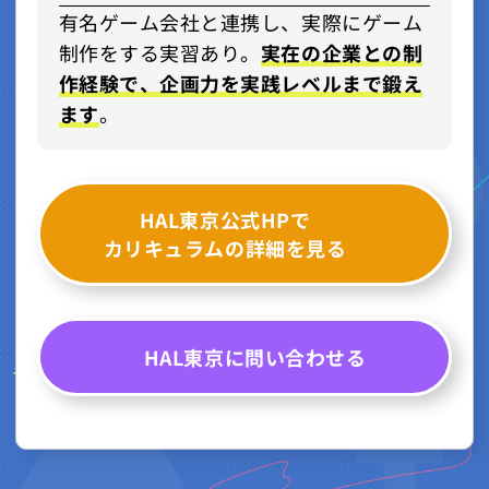
有名ゲーム会社と連携し、実際にゲーム
制作をする実習あり。
実在の企業との制
作経験で、企画力を実践レベルまで鍛え
ます
。
HAL東京公式HPで
カリキュラムの詳細を見る
HAL東京に問い合わせる