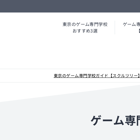
東京のゲーム専門学校
ゲーム
おすすめ3選
東京のゲーム専門学校ガイド【スクルツリー
ゲーム専