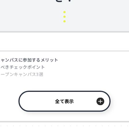
キャンパスに参加するメリット
すべきチェックポイント
ープンキャンパス3選
全て表示