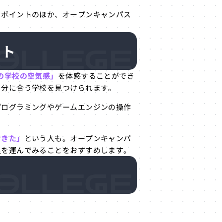
クポイントのほか、オープンキャンパス
ット
の学校の空気感」
を体感することができ
自分に合う学校を見つけられます。
プログラミングやゲームエンジンの操作
できた」
という人も。オープンキャンパ
足を運んでみることをおすすめします。