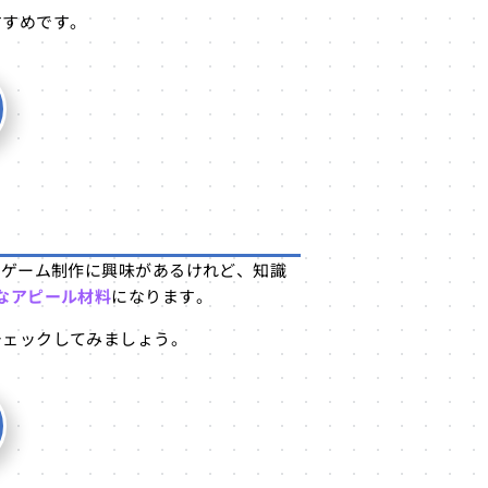
すすめです。
「ゲーム制作に興味があるけれど、知識
なアピール材料
になります。
チェックしてみましょう。