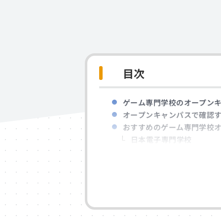
目次
ゲーム専門学校のオープン
オープンキャンパスで確認
おすすめのゲーム専門学校オ
日本電子専門学校
HAL東京
日本工学院
まとめ