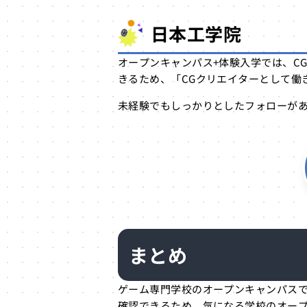
日本工学院
オープンキャンパス+体験入学では、C
きるため、「CGクリエイターとして働
未経験でもしっかりとしたフォローが
まとめ
ゲーム専門学校のオープンキャンパス
確認できるため、気になる学校のオー