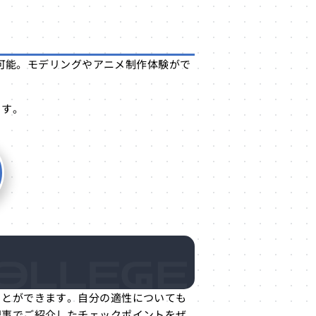
可能。モデリングやアニメ制作体験がで
ます。
ことができます。自分の適性についても
記事でご紹介したチェックポイントをぜ