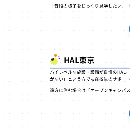
「普段の様子をじっくり見学したい」
HAL東京
ハイレベルな施設・設備が自慢のHAL
がない」という方でも在校生のサポー
遠方に住む場合は「オープンキャンパ