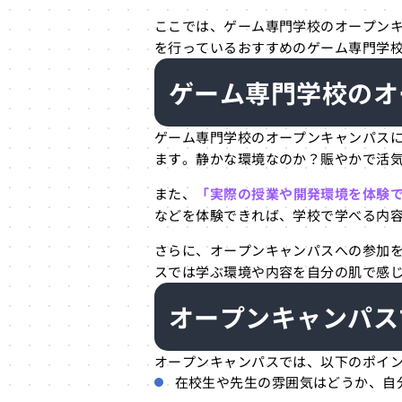
ここでは、ゲーム専門学校のオープン
を行っているおすすめのゲーム専門学
ゲーム専門学校のオ
ゲーム専門学校のオープンキャンパスに
ます。静かな環境なのか？賑やかで活
また、
「実際の授業や開発環境を体験
などを体験できれば、学校で学べる内
さらに、オープンキャンパスへの参加
スでは学ぶ環境や内容を自分の肌で感
オープンキャンパス
オープンキャンパスでは、以下のポイ
在校生や先生の雰囲気はどうか、自