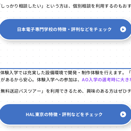
「しっかり相談したい」という方は、個別相談を利用するのもお
日本電子専門学校の
特徴・評判などをチェック
。体験入学では充実した設備環境で開発・制作体験を行えます。
トがあるから安心。体験入学への参加は、
AO入学の選考時に大き
ス無料送迎バスツアー」を利用できるため、興味のある方はぜひ
HAL東京の
特徴・評判などをチェック