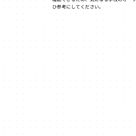
ひ参考にしてください。